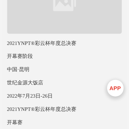
2021YNPT®彩云杯年度总决赛
开幕赛阶段
中国·昆明
世纪金源大饭店
APP
2022年7月23日-26日
2021YNPT®彩云杯年度总决赛
开幕赛