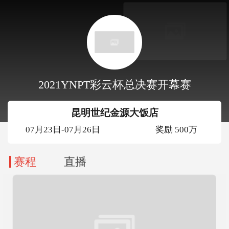
2021YNPT彩云杯总决赛开幕赛
昆明世纪金源大饭店
07月23日-07月26日
奖励 500万
赛程
直播