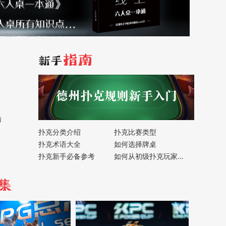
访
扑克分类介绍
扑克比赛类型
扑克术语大全
如何选择牌桌
扑克新手必备参考
如何从初级扑克玩家到高级扑克牌手