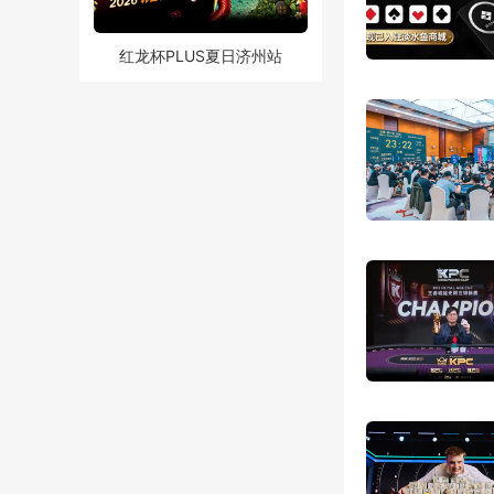
红龙杯PLUS夏日济州站