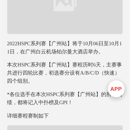
2022HSPC系列赛【广州站】将于10月06日至10月1
1日，在广州白云机场铂尔曼大酒店举办。
本次HSPC系列赛【广州站】赛程历时6天，主赛事
共进行四轮比赛，初选赛分设有A/B/C/D（快速）
四个组别。
APP
*各位选手在本次HSPC系列赛【广州站】的所有成
绩，都将记入中扑榜及GPI！
详细赛程赛制如下