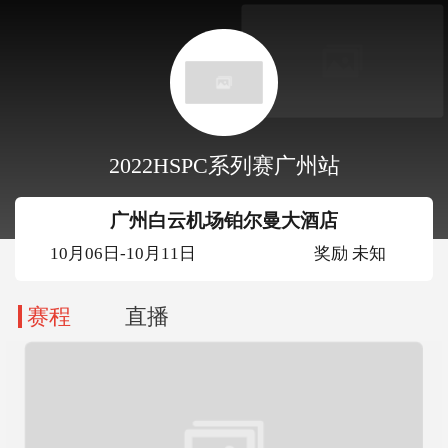
2022HSPC系列赛广州站
广州白云机场铂尔曼大酒店
10月06日-10月11日
奖励 未知
赛程
直播