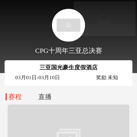
CPG十周年三亚总决赛
三亚国光豪生度假酒店
03月01日-03月10日
奖励 未知
赛程
直播