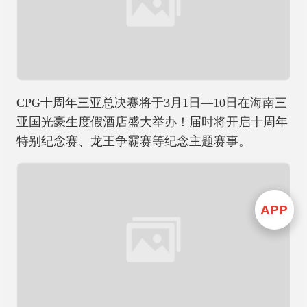
CPG十周年三亚总决赛将于3月1日—10日在海南三
亚国光豪生度假酒店盛大举办！届时将开启十周年
特别纪念赛、龙王争霸赛等纪念主题赛事。
APP