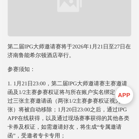
第二届IPG大师邀请赛将于2026年1月21日至27日在
济南鲁能希尔顿酒店举行。
参赛须知：
1. 1月21日23:00，第二届IPG大师邀请赛主赛邀请
函及1/2主赛参赛权证将与所在账户实名绑定，超
APP
过三张主赛邀请函（两张1/2主赛参赛权证视为一
张）将被自动移除；1月20日23:00之后，通过IPG
APP在线获得，以及通过现场赛事获得的其他各类
卡券及权证，如需邀请好友，将生成“专属邀请
函”，受邀者专卡专用；