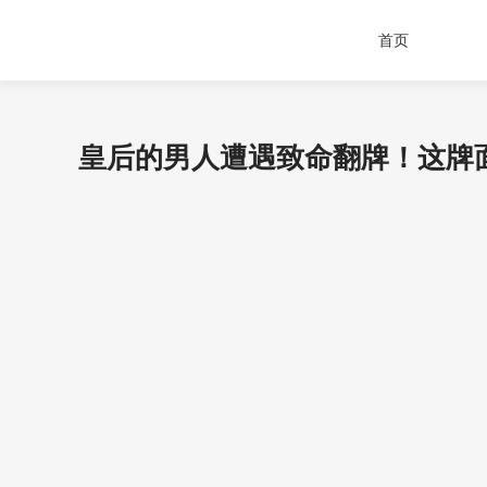
首页
皇后的男人遭遇致命翻牌！这牌