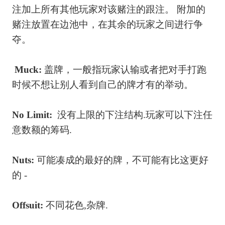
注加上所有其他玩家对该赌注的跟注。 附加的
赌注放置在边池中，在其余的玩家之间进行争
夺。
Muck:
盖牌，一般指玩家认输或者把对手打跑
时候不想让别人看到自己的牌才有的举动。
No Limit:
没有上限的下注结构.玩家可以下注任
意数额的筹码.
Nuts:
可能凑成的最好的牌，不可能有比这更好
的 ‑
Offsuit:
不同花色,杂牌.