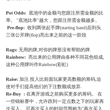
Pot Odds:
底池中的金额与您跟注所需金额的比
率。 "底池比率"越大，您跟注所需金额越多。
Pre-flop:
收到两张起手牌(starting hand)后到头
三张公开牌(flop)亮出来之前的这一阶段
Rags:
无用的牌,对你的牌形没有帮助的牌.
Rainbow:
亮出来的公用牌由各种不同花色组成,
这种公用牌叫作Rainbow(彩虹)
Raise:
加注.投入比前面玩家更高数额的筹码,迫
使对手们提高他们的下注数额或放弃.
Re-Buy :
在离开游戏之前购买更多的筹码。 在
一些锦标赛中，允许跌到一定点数之下的玩家再
次买入。 可再次买入的时间范围称为"再次买入