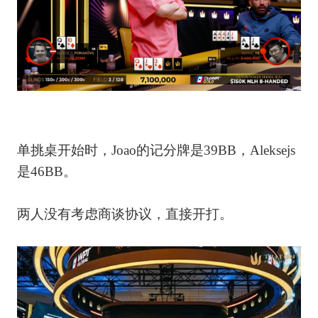
单挑桌开始时，Joao的记分牌是39BB，Aleksejs
是46BB。
两人没有考虑商谈协议，直接开打。