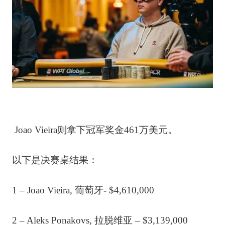
Joao Vieira则拿下冠军奖金461万美元。
以下是决赛桌结果：
1 – Joao Vieira, 葡萄牙- $4,610,000
2 – Aleks Ponakovs, 拉脱维亚 – $3,139,000