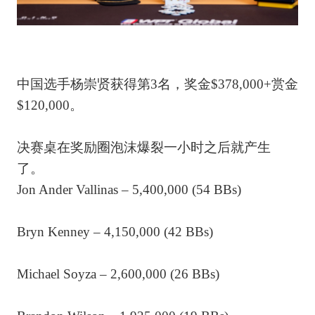
中国选手杨崇贤获得第3名，奖金$378,000+赏金
$120,000。
决赛桌在奖励圈泡沫爆裂一小时之后就产生
了。
Jon Ander Vallinas – 5,400,000 (54 BBs)
Bryn Kenney – 4,150,000 (42 BBs)
Michael Soyza – 2,600,000 (26 BBs)