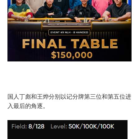
国人丁彪和王烨分别以记分牌第三位和第五位进
入最后的角逐。