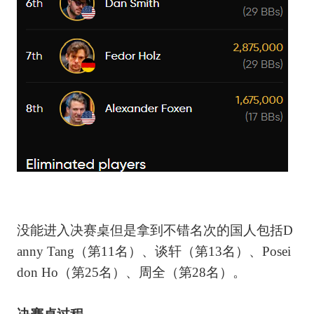
没能进入决赛桌但是拿到不错名次的国人包括D
anny Tang（第11名）、谈轩（第13名）、Posei
don Ho（第25名）、周全（第28名）。