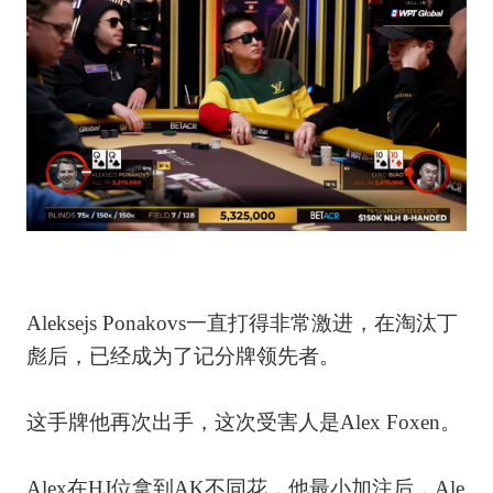
Aleksejs Ponakovs一直打得非常激进，在淘汰丁
彪后，已经成为了记分牌领先者。
这手牌他再次出手，这次受害人是Alex Foxen。
Alex在HJ位拿到AK不同花，他最小加注后，Ale