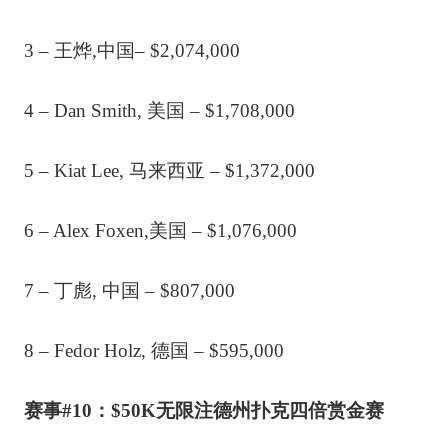
3 – 王烨,中国– $2,074,000
4 – Dan Smith, 美国 – $1,708,000
5 – Kiat Lee, 马来西亚 – $1,372,000
6 – Alex Foxen,美国 – $1,076,000
7 – 丁彪, 中国 – $807,000
8 – Fedor Holz, 德国 – $595,000
赛事#10：$50K无限注德州扑克四倍赏金赛