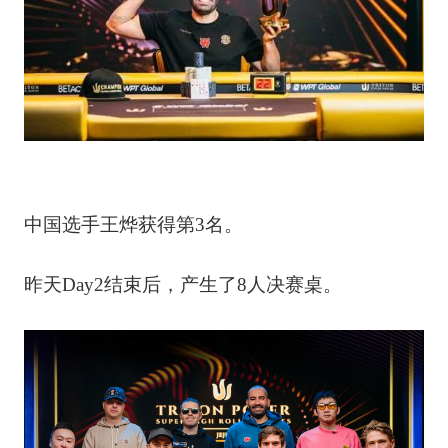
中国选手王烨获得第3名。
昨天Day2结束后，产生了8人决赛桌。