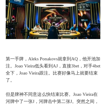
第一手牌，Aleks Ponakovs就拿到AQ，他开池加
注。Joao Vieira低头看到AJ，直接3bet，对手4bet
全下，Joao Vieira跟注。比赛好像马上就要结束
了。
但是牌神不同意这么快结束比赛。Joao Vieira在
河牌中了一张J，河牌击中第二张J。突然之间，