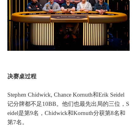
决赛桌过程
Stephen Chidwick, Chance Kornuth和Erik Seidel
记分牌都不足10BB。他们也最先出局的三位，S
eidel是第9名，Chidwick和Kornuth分获第8名和
第7名。