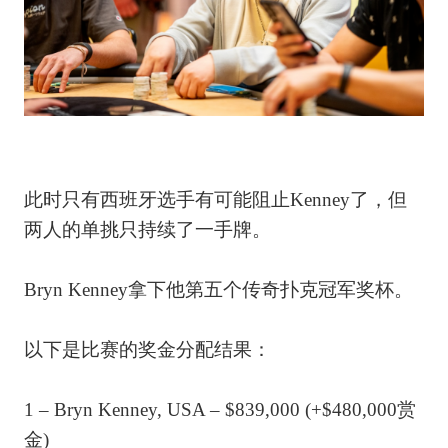
此时只有西班牙选手有可能阻止Kenney了，但
两人的单挑只持续了一手牌。
Bryn Kenney拿下他第五个传奇扑克冠军奖杯。
以下是比赛的奖金分配结果：
1 – Bryn Kenney, USA – $839,000 (+$480,000赏
金)