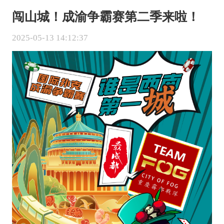
闯山城！成渝争霸赛第二季来啦！
2025-05-13 14:12:37