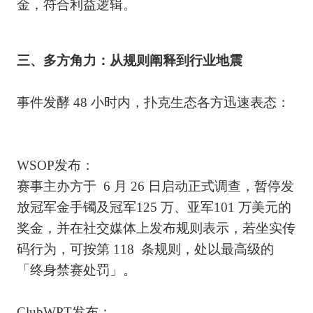
金，符合利益逻辑。
三、多方角力：从规则阐释到行业地震
事件发酵 48 小时内，扑克生态各方迅速表态：
WSOP发布：
赛事主办方于 6 月 26 日启动正式调查，暂停发
放冠军金手镯及冠军125 万、亚军101 万美元的
奖金，并在社交媒体上发布规则表示，若坐实传
码行为，可按第 118 条规则，处以最高级的
「终身禁赛处罚」。
ClubWPT发布：