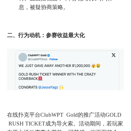
息，被疑协商策略。
二、行为动机：参赛收益最大化
在线扑克平台ClubWPT Gold的推广活动GOLD
RUSH TICKET成为导火索。活动期间，若玩家