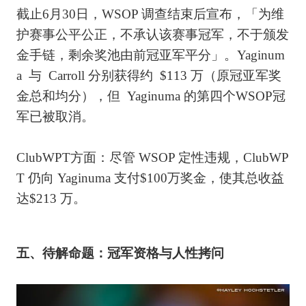
截止6月30日，WSOP 调查结束后宣布，「为维
护赛事公平公正，不承认该赛事冠军，不于颁发
金手链，剩余奖池由前冠亚军平分」。Yaginum
a 与 Carroll 分别获得约 $113 万（原冠亚军奖
金总和均分），但 Yaginuma 的第四个WSOP冠
军已被取消。
ClubWPT方面：尽管 WSOP 定性违规，ClubWP
T 仍向 Yaginuma 支付$100万奖金，使其总收益
达$213 万。
五、待解命题：冠军资格与人性拷问