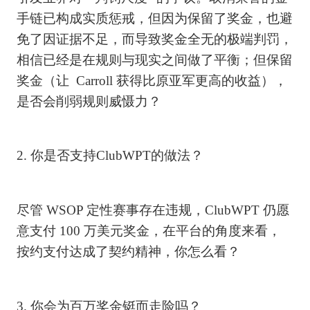
手链已构成实质惩戒，但因为保留了奖金，也避
免了因证据不足，而导致奖金全无的极端判罚，
相信已经是在规则与现实之间做了平衡；但保留
奖金（让 Carroll 获得比原亚军更高的收益），
是否会削弱规则威慑力？
2. 你是否支持ClubWPT的做法？
尽管 WSOP 定性赛事存在违规，ClubWPT 仍愿
意支付 100 万美元奖金，在平台的角度来看，
按约支付达成了契约精神，你怎么看？
3. 你会为百万奖金铤而走险吗？