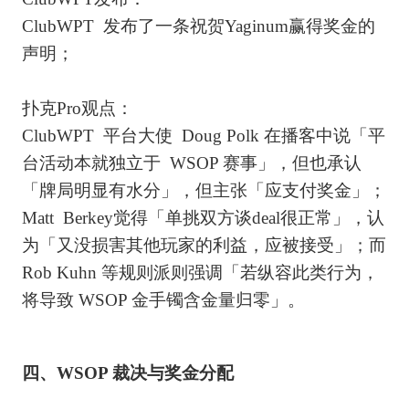
ClubWPT 发布了一条祝贺Yaginum赢得奖金的
声明；
扑克Pro观点：
ClubWPT 平台大使 Doug Polk 在播客中说「平
台活动本就独立于 WSOP 赛事」，但也承认
「牌局明显有水分」，但主张「应支付奖金」；
Matt Berkey觉得「单挑双方谈deal很正常」，认
为「又没损害其他玩家的利益，应被接受」；而
Rob Kuhn 等规则派则强调「若纵容此类行为，
将导致 WSOP 金手镯含金量归零」。
四、WSOP 裁决与奖金分配