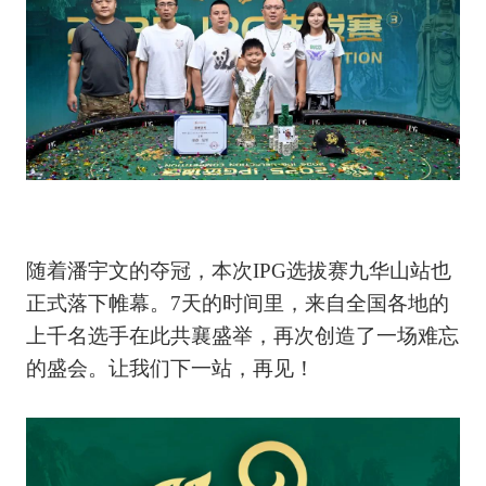
随着潘宇文的夺冠，本次IPG选拔赛九华山站也
正式落下帷幕。7天的时间里，来自全国各地的
上千名选手在此共襄盛举，再次创造了一场难忘
的盛会。让我们下一站，再见！