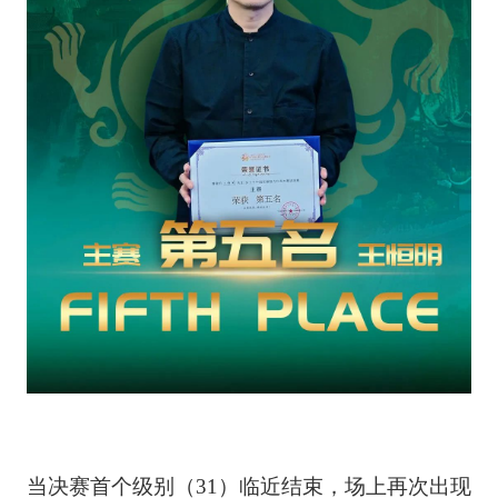
当决赛首个级别（31）临近结束，场上再次出现