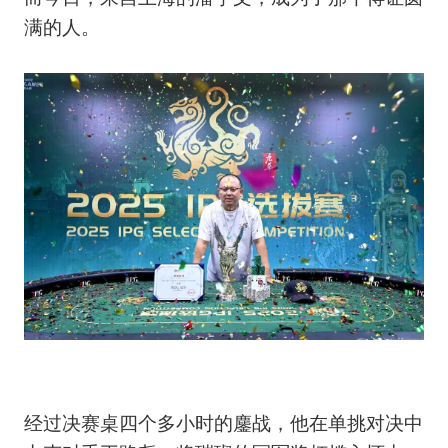
满的人。
经过决赛桌四个多小时的鏖战，他在单挑对决中