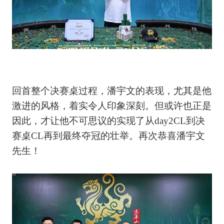
回首整个决赛桌过程，潘宇文的表现，尤其是他
激进的风格，着实令人印象深刻。但或许也正是
因此，才让他不可思议的实现了从day2CL到决
赛桌CL再到最终夺冠的壮举。再次恭喜潘宇文
先生！