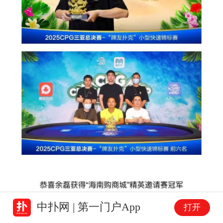
中扑网 | 第一门户App
打开