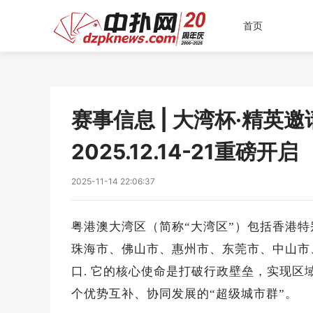
首页
赛事信息 | 大湾杯·精英邀
2025.12.14-21重磅开启
2025-11-14 22:06:37
粤港澳大湾区（简称“大湾区”）包括香港
珠海市、佛山市、惠州市、东莞市、中山市、江
口. 它的核心使命是打破行政壁垒，实现
个优势互补、协同发展的“超级城市群”。