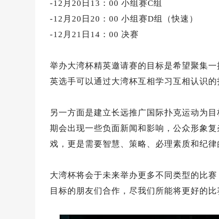
-12月20日13：00 小组赛C组
-12月20日20：00 小组赛D组（快速）
-12月21日14：00 决赛
举办大湾杯精英邀请赛的目标是希望聚集一
英选手可以通过大湾杯互相学习互相认识的
另一方面是建立长远推广国际扑克运动为目
期会出现一些负面新闻和影响，公众形象复
戏，更是需要智慧、策略、必理素质和纪律
大湾杯将会于未来举办更多不同类型的比赛
目标的朋友们合作，尽我们所能将更好的比