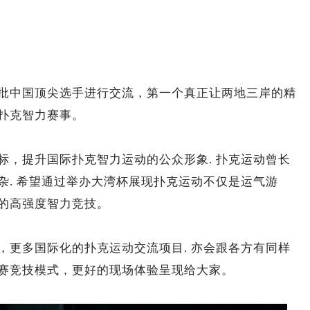
批中国顶尖选手进行交流，第一个真正让两地三岸的精
扑克智力赛事。
标，提升国际扑克智力运动的公众形象. 扑克运动曾长
杂. 希望通过举办大湾杯展现扑克运动不仅是运气游
的高强度智力竞技。
，更多国际化的扑克运动交流项目. 亦会跟各方有同样
赛竞技模式，更好的现场体验呈现给大家。