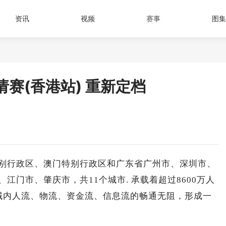
资讯
视频
赛事
图集
请赛(香港站) 重新定档
特别行政区、澳门特别行政区和广东省广州市、深圳市、
门市、肇庆市，共11个城市. 承载着超过8600万人
区域内人流、物流、资金流、信息流的畅通无阻，形成一