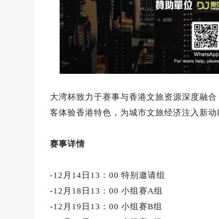
大湾杯致力于赛事与香港文旅资源深度融合，
客体验香港特色，为城市文旅经济注入新动
赛事详情
-12月14日13：00 特别邀请组
-12月18日13：00 小组赛A组
-12月19日13：00 小组赛B组