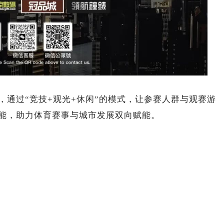
通过“竞技+观光+休闲”的模式，让参赛人群与观赛游
能，助力体育赛事与城市发展双向赋能。