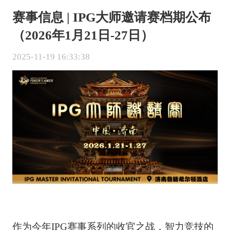
赛事信息 | IPG大师邀请赛档期公布
（2026年1月21日-27日）
2025-11-19 16:33:38
作为今年IPG赛事系列的收官之战，智力竞技的