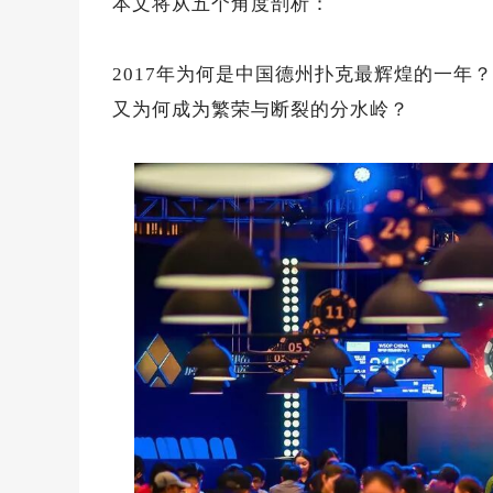
本文将从五个角度剖析：
2017年为何是中国德州扑克最辉煌的一年？
又为何成为繁荣与断裂的分水岭？