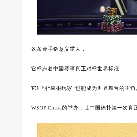
这条金手链意义重大，
它标志着中国赛事真正对标世界标准，
它证明“草根玩家”也能成为世界舞台的主角
WSOP China的举办，让中国德扑第一次