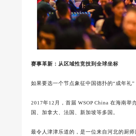
赛事革新：从区域性竞技到全球坐标
如果要选一个节点象征中国德扑的“成年礼”，那
2017年12月，首届 WSOP China 
国、加拿大、法国、新加坡等多国。
最令人津津乐道的，是一位来自河北的厨师