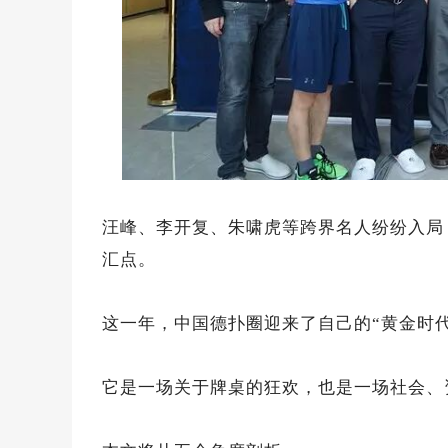
汪峰、李开复、朱啸虎等跨界名人纷纷入局
汇点。
这一年，中国德扑圈迎来了自己的“黄金时代
它是一场关于牌桌的狂欢，也是一场社会、