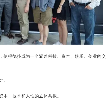
，使得德扑成为一个涵盖科技、资本、娱乐、创业的交
”。
资本、技术和人性的立体共振。