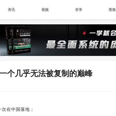
资讯
视频
赛事
图集
上一个几乎无法被复制的巅峰
第一次在中国落地；