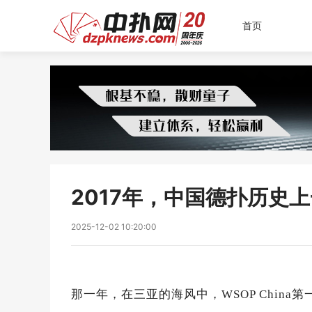
首页
2017年，中国德扑历史
2025-12-02 10:20:00
那一年，在三亚的海风中，WSOP China