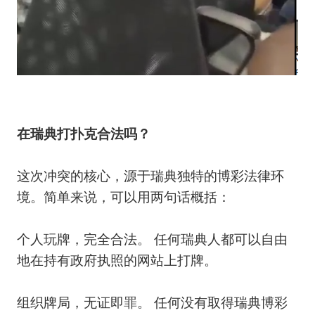
在瑞典打扑克合法吗？
这次冲突的核心，源于瑞典独特的博彩法律环
境。简单来说，可以用两句话概括：
个人玩牌，完全合法。 任何瑞典人都可以自由
地在持有政府执照的网站上打牌。
组织牌局，无证即罪。 任何没有取得瑞典博彩