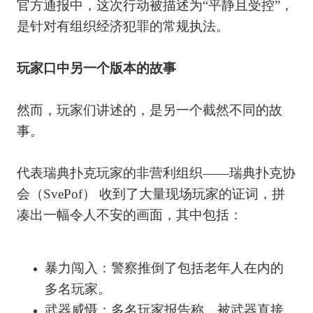
官方通报中，这次行动被描述为“平静且受控”，
是针对有组织经济犯罪的常规执法。
玩家口中另一个版本的故事
然而，玩家们讲述的，是另一个截然不同的故
事。
代表瑞典扑克玩家的非营利组织——瑞典扑克协
会（SvePof） 收到了大量现场玩家的证词，拼
凑出一幅令人不安的画面，其中包括：
暴力闯入：警察推倒了包括老年人在内的
多名玩家。
武器威慑：多名玩家报告称，被武器直接