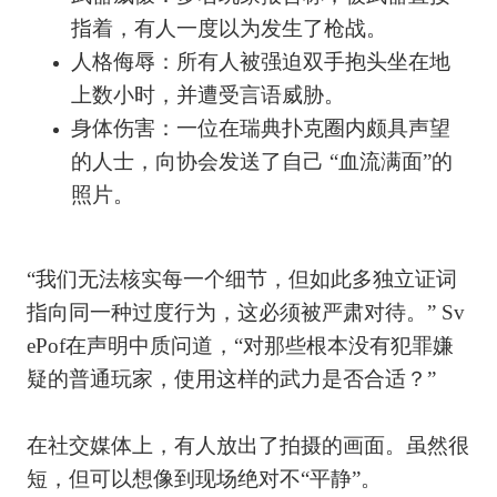
指着，有人一度以为发生了枪战。
人格侮辱：所有人被强迫双手抱头坐在地
上数小时，并遭受言语威胁。
身体伤害：一位在瑞典扑克圈内颇具声望
的人士，向协会发送了自己 “血流满面”的
照片。
“我们无法核实每一个细节，但如此多独立证词
指向同一种过度行为，这必须被严肃对待。” Sv
ePof在声明中质问道，“对那些根本没有犯罪嫌
疑的普通玩家，使用这样的武力是否合适？”
在社交媒体上，有人放出了拍摄的画面。虽然很
短，但可以想像到现场绝对不“平静”。