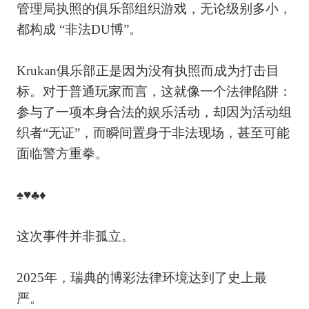
管理局执照的俱乐部组织游戏，无论级别多小，
都构成 “非法DU博”。
Krukan俱乐部正是因为没有执照而成为打击目
标。对于普通玩家而言，这就像一个法律陷阱：
参与了一项本身合法的娱乐活动，却因为活动组
织者“无证”，而瞬间置身于非法现场，甚至可能
面临警方重拳。
♠♥♣♦
这次事件并非孤立。
2025年，瑞典的博彩法律环境达到了史上最
严。