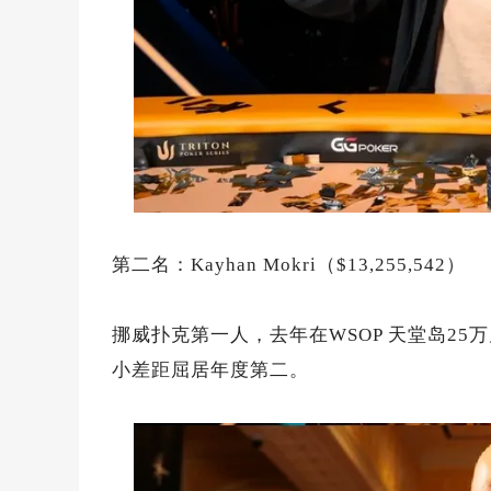
第二名：Kayhan Mokri（$13,255,542）
挪威扑克第一人，去年在WSOP 天堂岛25万
小差距屈居年度第二。