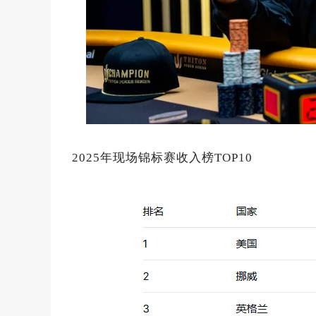
2025年现场锦标赛收入榜TOP10