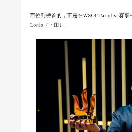
而位列榜首的，正是在WSOP Paradise赛
Lonis（下图）。