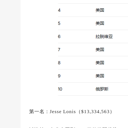
第一名：Jesse Lonis（$13,334,563）