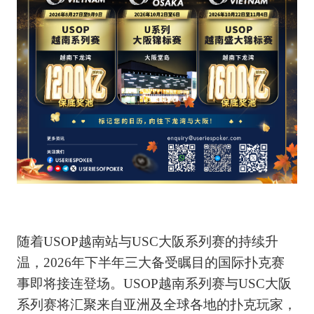
随着USOP越南站与USC大阪系列赛的持续升
温，2026年下半年三大备受瞩目的国际扑克赛
事即将接连登场。USOP越南系列赛与USC大阪
系列赛将汇聚来自亚洲及全球各地的扑克玩家，