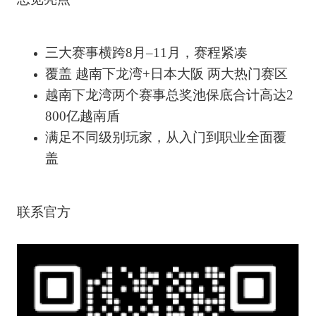
三大赛事横跨8月–11月，赛程紧凑
覆盖 越南下龙湾+日本大阪 两大热门赛区
越南下龙湾两个赛事总奖池保底合计高达2
800亿越南盾
满足不同级别玩家，从入门到职业全面覆
盖
联系官方