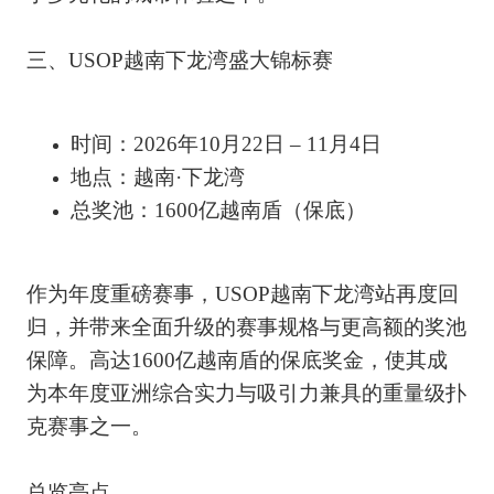
三、USOP越南下龙湾盛大锦标赛
时间：2026年10月22日 – 11月4日
地点：越南·下龙湾
总奖池：1600亿越南盾（保底）
作为年度重磅赛事，USOP越南下龙湾站再度回
归，并带来全面升级的赛事规格与更高额的奖池
保障。高达1600亿越南盾的保底奖金，使其成
为本年度亚洲综合实力与吸引力兼具的重量级扑
克赛事之一。
总览亮点