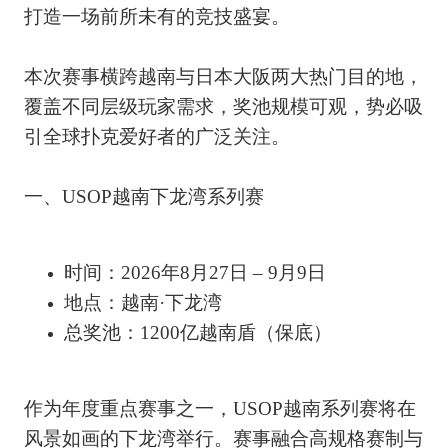
打造一场前所未有的竞技盛宴。
本次赛事横跨越南与日本大阪两大热门目的地，
覆盖不同层级玩家需求，奖池规模可观，势必吸
引全球扑克爱好者的广泛关注。
一、USOP越南下龙湾系列赛
时间：2026年8月27日 – 9月9日
地点：越南·下龙湾
总奖池：1200亿越南盾（保底）
作为年度重点赛事之一，USOP越南系列赛将在
风景如画的下龙湾举行。赛事融合高规格赛制与