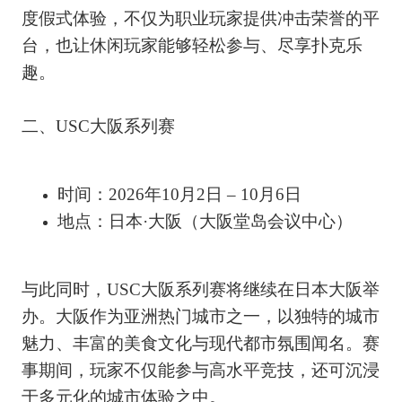
度假式体验，不仅为职业玩家提供冲击荣誉的平
台，也让休闲玩家能够轻松参与、尽享扑克乐
趣。
二、USC大阪系列赛
时间：2026年10月2日 – 10月6日
地点：日本·大阪（大阪堂岛会议中心）
与此同时，USC大阪系列赛将继续在日本大阪举
办。大阪作为亚洲热门城市之一，以独特的城市
魅力、丰富的美食文化与现代都市氛围闻名。赛
事期间，玩家不仅能参与高水平竞技，还可沉浸
于多元化的城市体验之中。