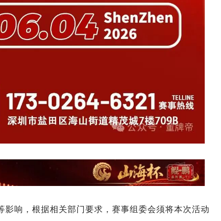
通等影响，根据相关部门要求，赛事组委会须将本次活动