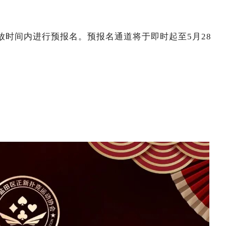
放时间内进行预报名。预报名通道将于即时起至5月28