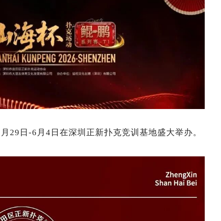
年5月29日-6月4日在深圳正新扑克竞训基地盛大举办。