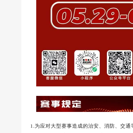
1.为应对大型赛事造成的治安、消防、交