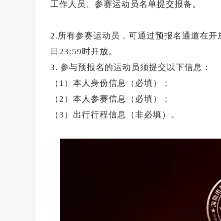
工作人员、参赛运动员名单提交报备。
2.所有参赛运动员，可通过预报名通道在开
日23:59时开放。
3. 参与预报名的运动员须提交以下信息：
（1）本人身份信息（必填）；
（2）本人参赛信息（必填）；
（3）出行行程信息（非必填）。