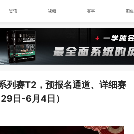
资讯
视频
赛事
图集
系列赛T2，预报名通道、详细赛
29日-6月4日）