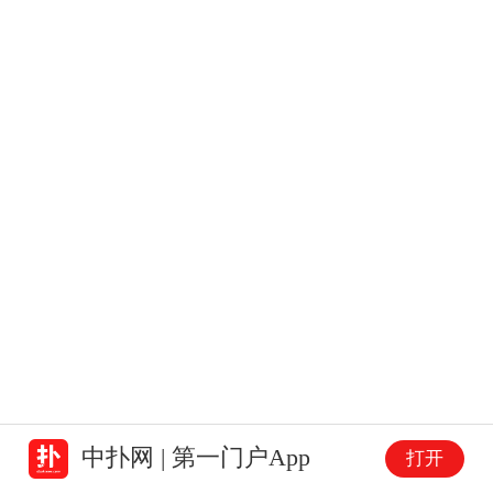
中扑网 | 第一门户App
打开