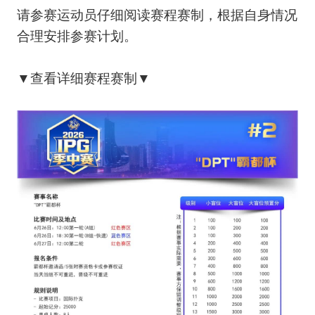
请参赛运动员仔细阅读赛程赛制，根据自身情况
合理安排参赛计划。
▼查看详细赛程赛制▼