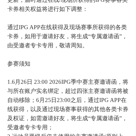
卡券相关权益将进行如下调整：
通过IPG APP在线获得及现场赛事所获得的各类
卡券，如用于邀请好友，将生成“专属邀请函”，
由受邀者专卡专用，敬请周知。
参赛须知
1.6月26日 23:00 2026IPG季中赛主赛邀请函，将
与所在账户实名绑定，超过四张主赛邀请函将被
自动移除；6月25日23:00之后，通过IPG APP在
线获得，以及通过现场赛事获得的其他各类卡券
及权证，如需邀请好友，将生成“专属邀请函”，
受邀者专卡专用；