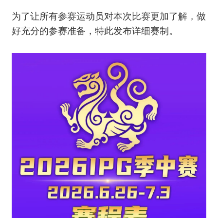
为了让所有参赛运动员对本次比赛更加了解，做
好充分的参赛准备，特此发布详细赛制。