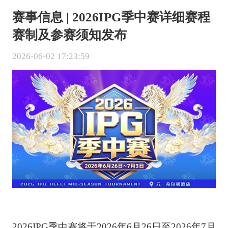
赛事信息 | 2026IPG季中赛详细赛程
赛制及参赛须知发布
2026-06-02 17:23:59
2026IPG季中赛将于2026年6月26日至2026年7月