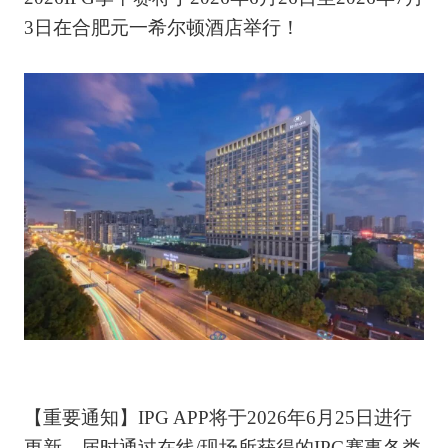
3日在合肥元一希尔顿酒店举行！
【重要通知】IPG APP将于2026年6月25日进行
更新，届时通过在线/现场所获得的IPG赛事各类