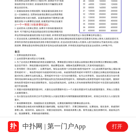
中扑网 | 第一门户App
打开