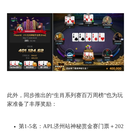
此外，同步推出的“生肖系列赛百万周榜”也为玩
家准备了丰厚奖励：
第1-5名：APL济州站神秘赏金赛门票＋202