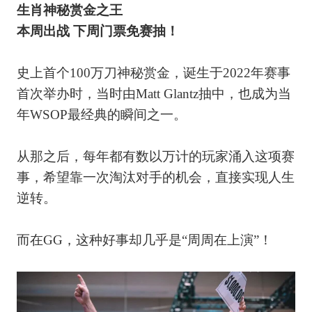
生肖神秘赏金之王
本周出战 下周门票免赛抽！
史上首个100万刀神秘赏金，诞生于2022年赛事
首次举办时，当时由Matt Glantz抽中，也成为当
年WSOP最经典的瞬间之一。
从那之后，每年都有数以万计的玩家涌入这项赛
事，希望靠一次淘汰对手的机会，直接实现人生
逆转。
而在GG，这种好事却几乎是“周周在上演”！