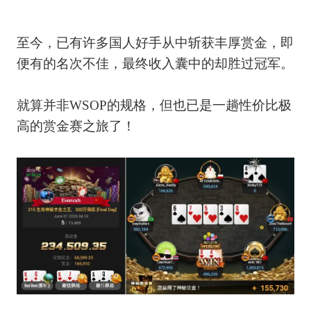
至今，已有许多国人好手从中斩获丰厚赏金，即
便有的名次不佳，最终收入囊中的却胜过冠军。
就算并非WSOP的规格，但也已是一趟性价比极
高的赏金赛之旅了！