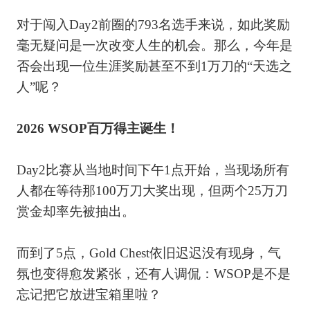
对于闯入Day2前圈的793名选手来说，如此奖励
毫无疑问是一次改变人生的机会。那么，今年是
否会出现一位生涯奖励甚至不到1万刀的“天选之
人”呢？
2026 WSOP百万得主诞生！
Day2比赛从当地时间下午1点开始，当现场所有
人都在等待那100万刀大奖出现，但两个25万刀
赏金却率先被抽出。
而到了5点，Gold Chest依旧迟迟没有现身，气
氛也变得愈发紧张，还有人调侃：WSOP是不是
忘记把它放进宝箱里啦？