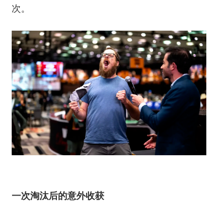
次。
一次淘汰后的意外收获