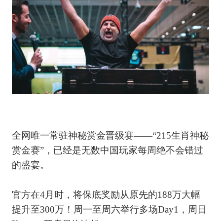
全网唯一常驻神秘赏金晋级赛——“215生肖神秘
赏金赛”，已经是无数中国玩家每周绝不会错过
的盛宴。
官方在4月时，将保底奖励从原先的188万大幅
提升至300万！周一至周六举行多场Day1，周日