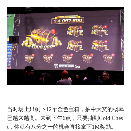
当时场上只剩下12个金色宝箱，抽中大奖的概率
已越来越高。来到下午6点，只要抽到Gold Ches
t，你就有八分之一的机会直接拿下1M奖励。