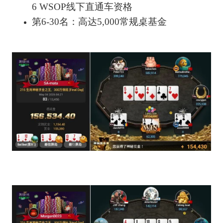
6 WSOP线下直通车资格
第6-30名：高达5,000常规桌基金