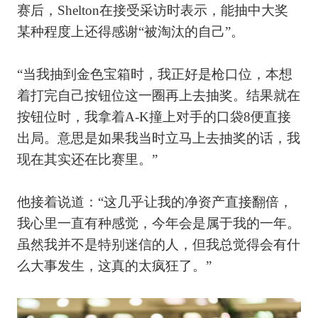
赛后，Shelton在接受采访时表示，能抽中大奖
某种程度上还得感谢“被淘汰的自己”。
“当我抽到金色宝箱时，我正好是枪口位，本想
着打完自己按钮位这一圈再上去抽奖。结果就在
按钮位时，我拿着A-K撞上对手的口袋8便直接
出局。意思是如果我当时立马上去抽奖的话，我
现在其实还在比赛里。”
他接着说道：“这几乎让我的净资产直接翻倍，
我心里一直有种感觉，今年会是属于我的一年。
虽然我并不是特别迷信的人，但我总觉得会有什
么大事发生，这真的太疯狂了。”