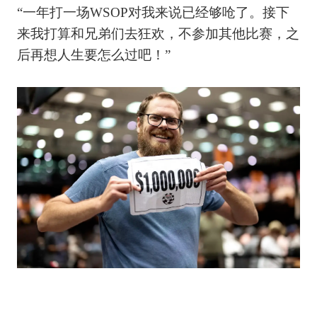
“一年打一场WSOP对我来说已经够呛了。接下
来我打算和兄弟们去狂欢，不参加其他比赛，之
后再想人生要怎么过吧！”