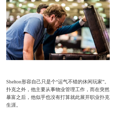
Shelton形容自己只是个“运气不错的休闲玩家”。
扑克之外，他主要从事物业管理工作，而在突然
暴富之后，他似乎也没有打算就此展开职业扑克
生涯。