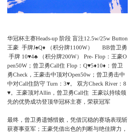
华冠杯主赛Heads-up 阶段 盲注12.5w/25w Button
王豪 手牌J♠️Q♦️ （积分牌1100W） BB曾卫勇
手牌 10♥️4♣️ （积分牌200W） Pre- Flop：王豪O
pen50W；曾卫勇Call住 Flop：Q♥️5♦️10♦️：曾卫
勇Check，王豪击中顶对Open50w；曾卫勇击中
中对Call住防守 Turn：3♥️。 双方Check River：8
♥️。王豪顶对Allin，曾卫勇Call住 王豪以持续领
先的优势成功登顶华冠杯主赛，荣获冠军
最终，曾卫勇遗憾惜败，凭借沉稳的赛场表现斩
获赛事亚军；王豪凭借出色的判断与绝佳牌力，