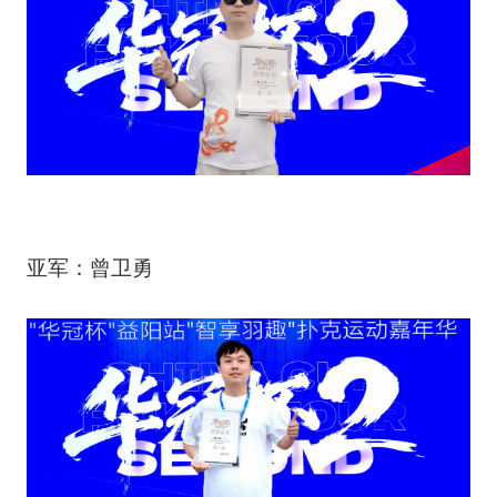
亚军：曾卫勇