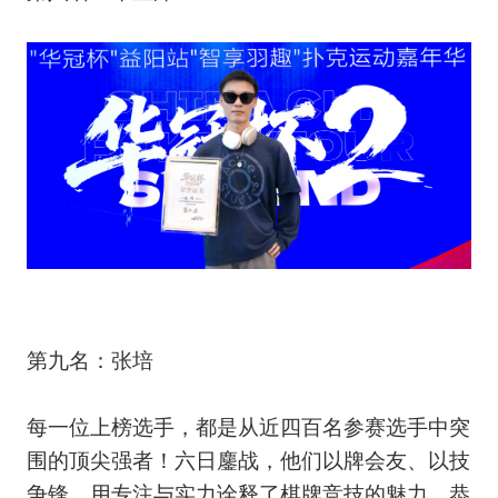
第九名：张培
每一位上榜选手，都是从近四百名参赛选手中突
围的顶尖强者！六日鏖战，他们以牌会友、以技
争锋，用专注与实力诠释了棋牌竞技的魅力，恭