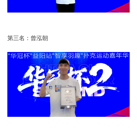
第三名：曾泓朝