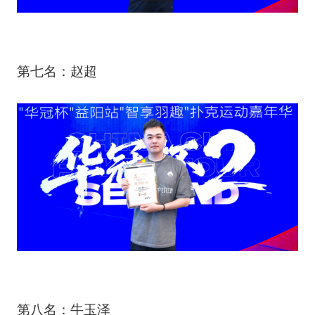
第七名：赵超
第八名：牛玉泽