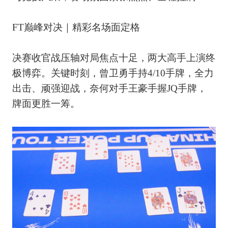
FT巅峰对决｜精彩名场面定格
决赛收官战压轴对局焦点十足，两大高手上演终
极博弈。关键时刻，曾卫勇手持4/10手牌，全力
出击、顽强迎战，奈何对手王豪手握JQ手牌，
牌面更胜一筹。