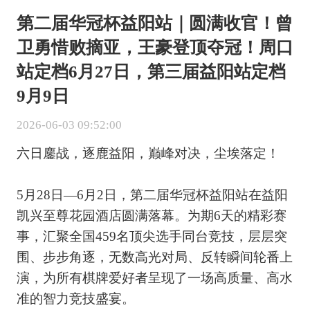
第二届华冠杯益阳站｜圆满收官！曾
卫勇惜败摘亚，王豪登顶夺冠！周口
站定档6月27日，第三届益阳站定档
9月9日
2026-06-03 09:52:00
六日鏖战，逐鹿益阳，巅峰对决，尘埃落定！
5月28日—6月2日，第二届华冠杯益阳站在益阳
凯兴至尊花园酒店圆满落幕。为期6天的精彩赛
事，汇聚全国459名顶尖选手同台竞技，层层突
围、步步角逐，无数高光对局、反转瞬间轮番上
演，为所有棋牌爱好者呈现了一场高质量、高水
准的智力竞技盛宴。