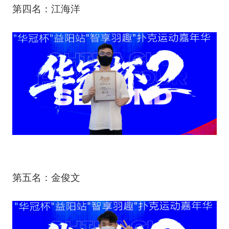
第四名：江海洋
第五名：金俊文