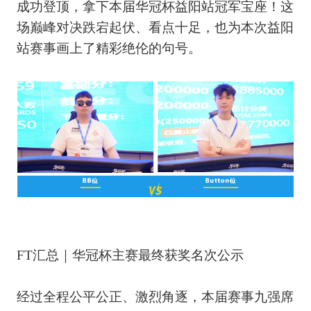
成功登顶，拿下本届华冠杯益阳站冠军宝座！这
场巅峰对决跌宕起伏、看点十足，也为本次益阳
站赛事画上了精彩绝伦的句号。
FT汇总｜华冠杯主赛最终获奖名次公示
经过全程公平公正、激烈角逐，本届赛事九强席