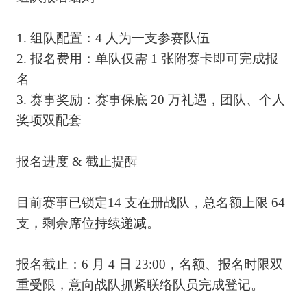
1. 组队配置：4 人为一支参赛队伍
2. 报名费用：单队仅需 1 张附赛卡即可完成报
名
3. 赛事奖励：赛事保底 20 万礼遇，团队、个人
奖项双配套
报名进度 & 截止提醒
目前赛事已锁定14 支在册战队，总名额上限 64
支，剩余席位持续递减。
报名截止：6 月 4 日 23:00，名额、报名时限双
重受限，意向战队抓紧联络队员完成登记。