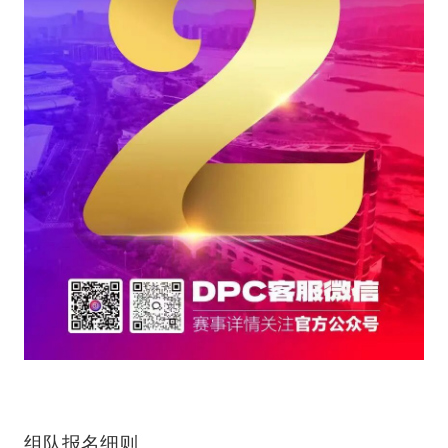
组队报名细则