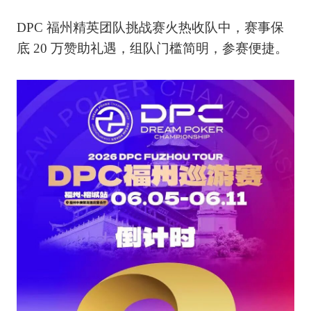
DPC 福州精英团队挑战赛火热收队中，赛事保
底 20 万赞助礼遇，组队门槛简明，参赛便捷。