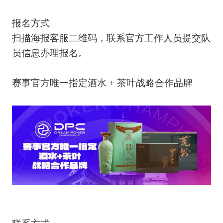
报名方式
扫描海报客服二维码，联系官方工作人员提交队
员信息办理报名。
赛事官方唯一指定酒水 + 茶叶战略合作品牌