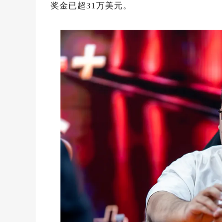
奖金已超31万美元。