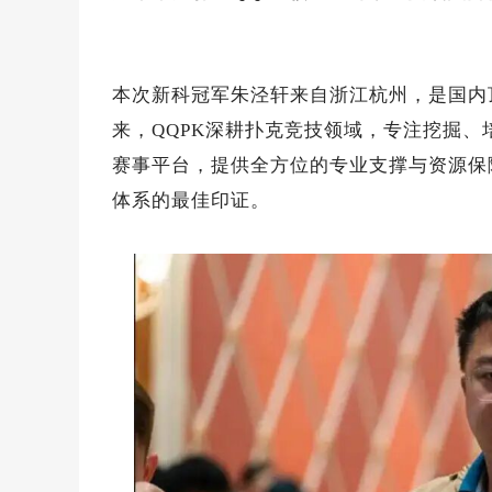
本次新科冠军朱泾轩来自浙江杭州，是国内
来，QQPK深耕扑克竞技领域，专注挖掘
赛事平台，提供全方位的专业支撑与资源保
体系的最佳印证。