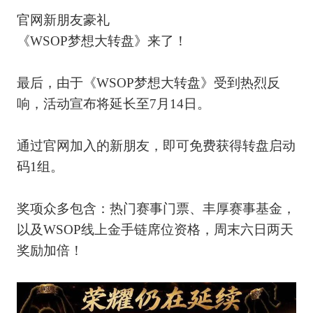
官网新朋友豪礼
《WSOP梦想大转盘》来了！
最后，由于《WSOP梦想大转盘》受到热烈反
响，活动宣布将延长至7月14日。
通过官网加入的新朋友，即可免费获得转盘启动
码1组。
奖项众多包含：热门赛事门票、丰厚赛事基金，
以及WSOP线上金手链席位资格，周末六日两天
奖励加倍！