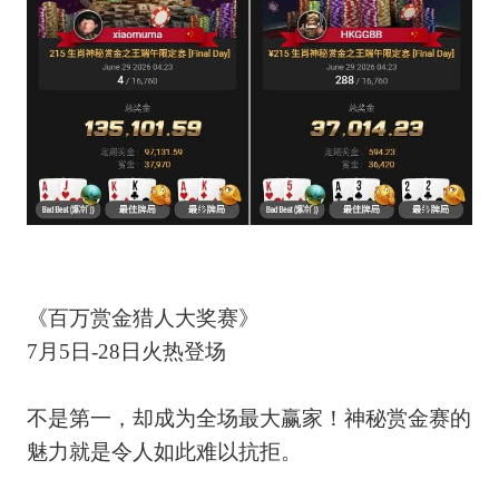
《百万赏金猎人大奖赛》
7月5日-28日火热登场
不是第一，却成为全场最大赢家！神秘赏金赛的
魅力就是令人如此难以抗拒。