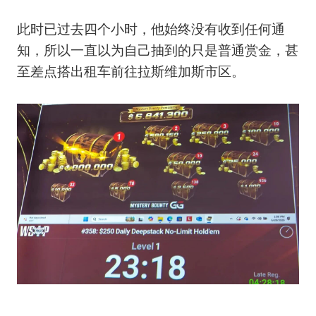
此时已过去四个小时，他始终没有收到任何通
知，所以一直以为自己抽到的只是普通赏金，甚
至差点搭出租车前往拉斯维加斯市区。