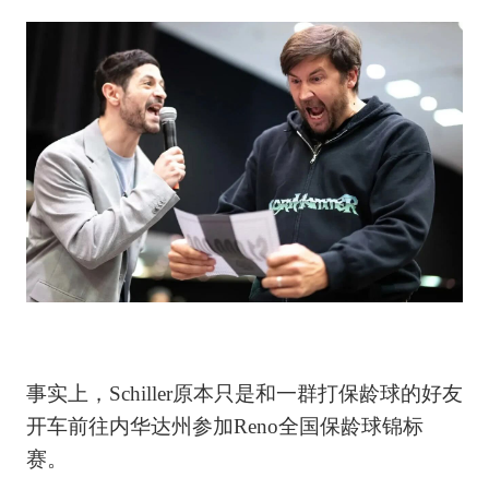
事实上，Schiller原本只是和一群打保龄球的好友
开车前往内华达州参加Reno全国保龄球锦标
赛。