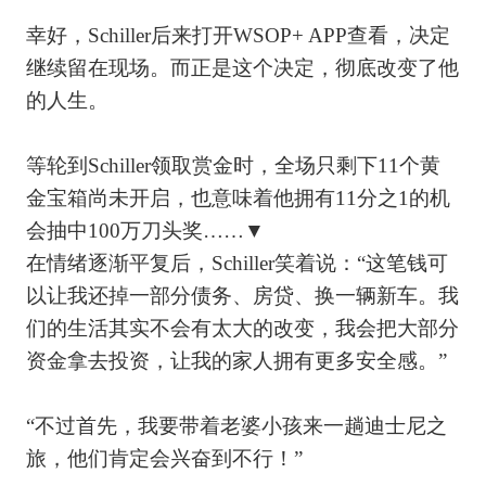
幸好，Schiller后来打开WSOP+ APP查看，决定
继续留在现场。而正是这个决定，彻底改变了他
的人生。
等轮到Schiller领取赏金时，全场只剩下11个黄
金宝箱尚未开启，也意味着他拥有11分之1的机
会抽中100万刀头奖……▼
在情绪逐渐平复后，Schiller笑着说：“这笔钱可
以让我还掉一部分债务、房贷、换一辆新车。我
们的生活其实不会有太大的改变，我会把大部分
资金拿去投资，让我的家人拥有更多安全感。”
“不过首先，我要带着老婆小孩来一趟迪士尼之
旅，他们肯定会兴奋到不行！”