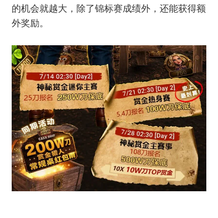
的机会就越大，除了锦标赛成绩外，还能获得额
外奖励。