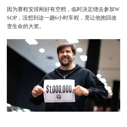
因为赛程安排刚好有空档，临时决定绕去参加W
SOP，没想到这一趟6小时车程，竟让他抱回改
变生命的大奖。