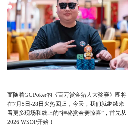
而随着GGPoker的《百万赏金猎人大奖赛》即将
在7月5日-28日火热回归，今天，我们就继续来
看更多现场和线上的“神秘赏金赛惊喜”，首先从
2026 WSOP开始！