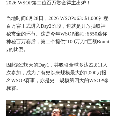
2026 WSOP第二位百万赏金得主出炉！
当地时间6月28日，2026 WSOP#63: $1,000神秘
百万赛正式进入Day2阶段，也就是开放抽取神
秘赏金的环节。这是今年WSOP继#1: $550迷你
神秘百万赛后，第二个提供“100万刀”巨额Bount
y的比赛。
因此经过6天的Day1，共吸引全球多达22,811人
次参加，成为了有史以来规模最大的1,000刀报
名WSOP赛事，亦是史上规模第四大的WSOP锦
标赛。