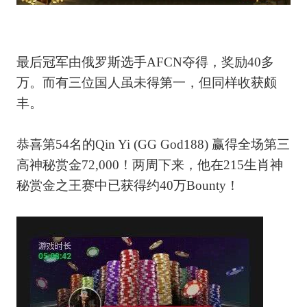
最后冠军由俄罗斯选手AFCN夺得，奖励40多
万。而有三位国人虽未得第一，但同样收获颇
丰。
恭喜第54名的Qin Yi (GG God188) 赢得全场第三
高神秘赏金72,000！两周下来，他在215生肖神
秘赏金之王赛中已获得约40万Bounty！