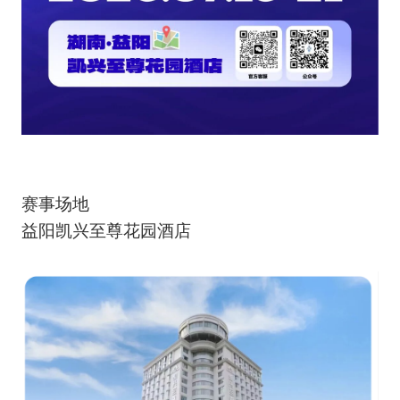
赛事场地
益阳凯兴至尊花园酒店