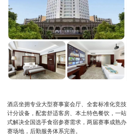
酒店坐拥专业大型赛事宴会厅、全套标准化竞技
计分设备，配套舒适客房、本土特色餐饮，一站
式解决全国选手食宿参赛需求，两届赛事成熟办
赛场地，后勤服务体系完善。