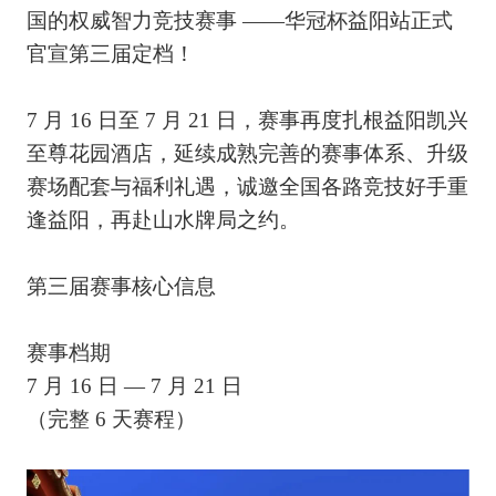
国的权威智力竞技赛事 ——华冠杯益阳站正式
官宣第三届定档！
7 月 16 日至 7 月 21 日，赛事再度扎根益阳凯兴
至尊花园酒店，延续成熟完善的赛事体系、升级
赛场配套与福利礼遇，诚邀全国各路竞技好手重
逢益阳，再赴山水牌局之约。
第三届赛事核心信息
赛事档期
7 月 16 日 — 7 月 21 日
（完整 6 天赛程）