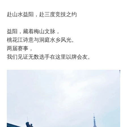
赴山水益阳，赴三度竞技之约
益阳，藏着梅山文脉，
桃花江诗意与洞庭水乡风光。
两届赛事，
我们见证无数选手在这里以牌会友。