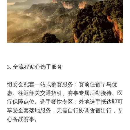
3. 全流程贴心选手服务
组委会配套一站式参赛服务：赛前住宿早鸟优
惠、往返韶关交通指引、赛事专属后勤接待、医
疗保障点位、选手餐饮专区；外地选手抵达即可
享受全套落地服务，无需自行协调食宿出行，专
心备战赛事。