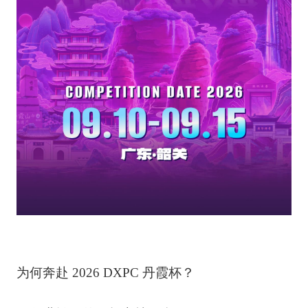
为何奔赴 2026 DXPC 丹霞杯？