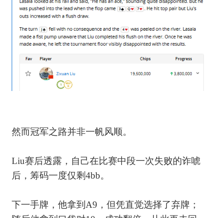
然而冠军之路并非一帆风顺。
Liu赛后透露，自己在比赛中段一次失败的诈唬
后，筹码一度仅剩4bb。
下一手牌，他拿到A9，但凭直觉选择了弃牌；