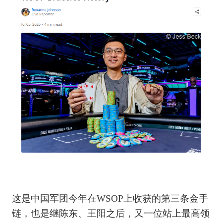
这是中国军团今年在WSOP上收获的第三条金手
链，也是继陈东、王阳之后，又一位站上最高领