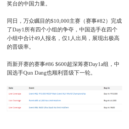
奖台的中国力量。
同日，万众瞩目的$10,000主赛（赛事#82）完成
了Day1所有四个小组的争夺，中国选手在四个
小组中合计49人报名，仅1人出局，展现出极高
的晋级率。
而新开赛的赛事#86 $600超深筹赛Day1a组，中
国选手Qun Dang也顺利晋级下一轮。