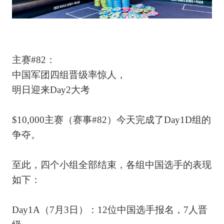
主赛#82：
中国军团四组晋级率惊人，
明日迎来Day2大考
$10,000主赛（赛事#82）今天完成了Day1D组的
争夺。
至此，四个小组全部结束，各组中国选手的表现
如下：
Day1A（7月3日）：12位中国选手报名，7人晋