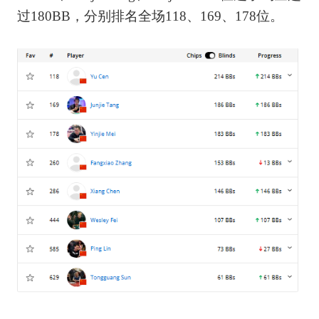
过180BB，分别排名全场118、169、178位。