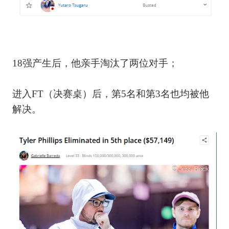
18强产生后，他亲手淘汰了两位对手；
进入FT（决赛桌）后，第5名和第3名也均被他
解决。