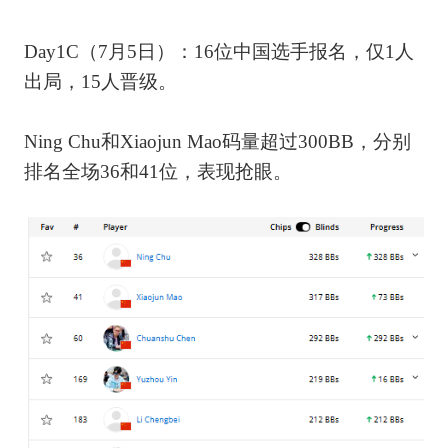
Day1C（7月5日）：16位中国选手报名，仅1人
出局，15人晋级。
Ning Chu和Xiaojun Mao码量超过300BB，分别
排名全场36和41位，表现抢眼。