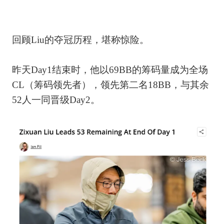
回顾Liu的夺冠历程，堪称惊险。
昨天Day1结束时，他以69BB的筹码量成为全场
CL（筹码领先者），领先第二名18BB，与其余
52人一同晋级Day2。