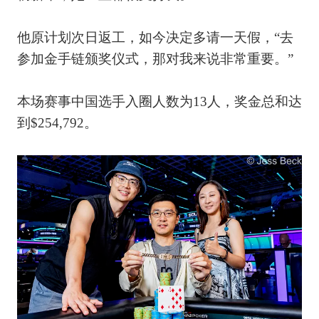
他原计划次日返工，如今决定多请一天假，“去
参加金手链颁奖仪式，那对我来说非常重要。”
本场赛事中国选手入圈人数为13人，奖金总和达
到$254,792。