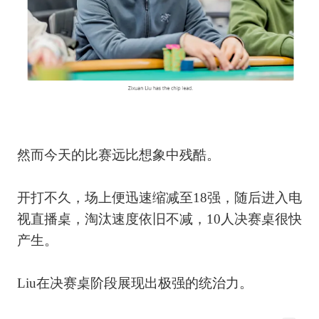
然而今天的比赛远比想象中残酷。
开打不久，场上便迅速缩减至18强，随后进入电
视直播桌，淘汰速度依旧不减，10人决赛桌很快
产生。
Liu在决赛桌阶段展现出极强的统治力。