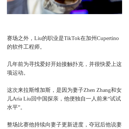
赛场之外，Liu的职业是TikTok在加州Cupertino
的软件工程师。
几年前为寻找爱好开始接触扑克，并很快爱上这
项运动。
这次来拉斯维加斯，是因为妻子Zhen Zhang和女
儿Aria Liu回中国探亲，他便独自一人前来“试试
水平”。
整场比赛他持续向妻子更新进度，夺冠后他说妻