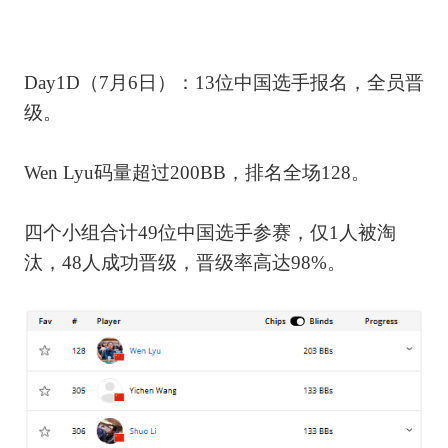
Day1D（7月6日）：13位中国选手报名，全员晋
级。
Wen Lyu码量超过200BB，排名全场128。
四个小组合计49位中国选手参赛，仅1人被淘
汰，48人成功晋级，晋级率高达98%。