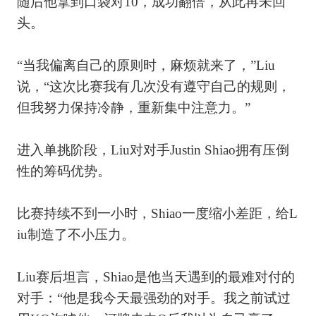
随后他拿到口袋对10，成功翻倍，从此再未回
头。
“当我偏离自己的原则时，麻烦就来了，”Liu
说，“这次比赛我有几次没有遵守自己的规则，
但我努力保持冷静，重新集中注意力。”
进入单挑阶段，Liu对对手Justin Shiao拥有压倒
性的筹码优势。
比赛持续不到一小时，Shiao一度缩小差距，给L
iu制造了不小压力。
Liu赛后坦言，Shiao是他当天遇到的最难对付的
对手：“他是我今天最强劲的对手。我之前试过