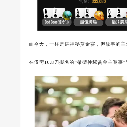
而今天，一样是讲神秘赏金赛，但故事的主角换
在仅需10.8刀报名的“微型神秘赏金主赛事”