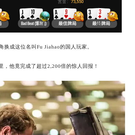
成这位名叫Fu Jiahao的国人玩家。
里，他竟完成了超过2,200倍的惊人回报！