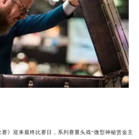
欢赛》迎来最终比赛日，系列赛重头戏“微型神秘赏金主