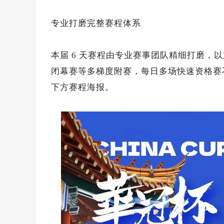
专业打磨完整赛程体系
本届 6 天赛程由专业赛事团队精细打磨，
闭幕赛等多梯度附赛，每日多场快速资格赛
下方赛程海报。