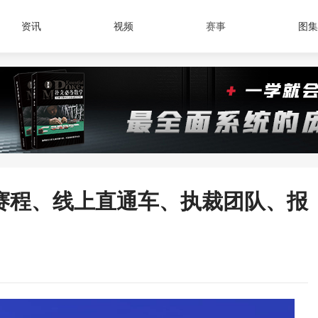
资讯
视频
赛事
图集
赛程、线上直通车、执裁团队、报