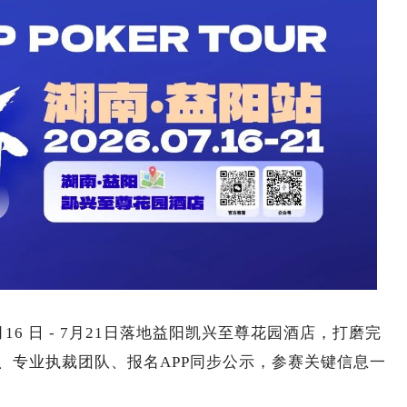
6 日 - 7月21日落地益阳凯兴至尊花园酒店，打磨完
、专业执裁团队、报名APP同步公示，参赛关键信息一