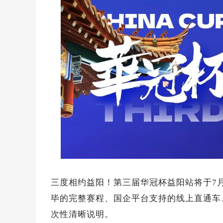
三度相约益阳！第三届华冠杯益阳站将于7月1
毕的完整赛程、国企平台支持的线上直通车
次性清晰说明。